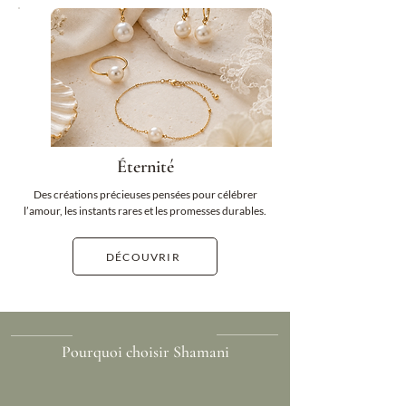
Éternité
Des créations précieuses pensées pour célébrer
l’amour, les instants rares et les promesses durables.
DÉCOUVRIR
Pourquoi choisir Shamani