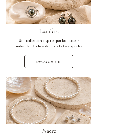
Lumière
Une collection inspirée par la douceur
naturelle et la beauté des reflets des perles
DÉCOUVRIR
Nacre