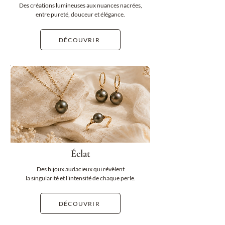
Des créations lumineuses aux nuances nacrées,
entre pureté, douceur et élégance.
DÉCOUVRIR
Éclat
Des bijoux audacieux qui révèlent
la singularité et l’intensité de chaque perle.
DÉCOUVRIR