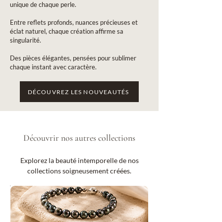
unique de chaque perle.
Entre reflets profonds, nuances précieuses et
éclat naturel, chaque création affirme sa
singularité.
Des pièces élégantes, pensées pour sublimer
chaque instant avec caractère.
DÉCOUVREZ LES NOUVEAUTÉS
Découvrir nos autres collections
Explorez la beauté intemporelle de nos
collections soigneusement créées.