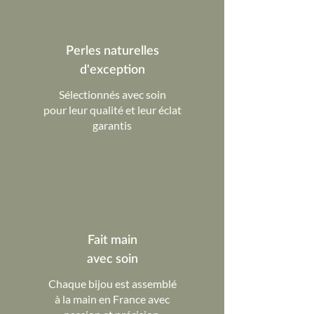
Perles naturelles
d'exception
Sélectionnés avec soin
pour leur qualité et leur éclat
garantis
Fait main
avec soin
Chaque bijou est assemblé
à la main en France avec