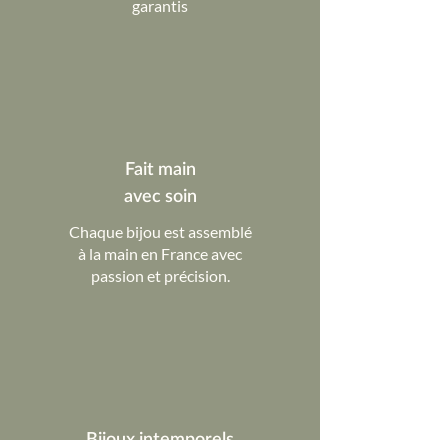
garantis
Fait main
avec soin
Chaque bijou est assemblé
à la main en France avec
passion et précision.
Bijoux intemporels