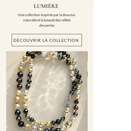
LUMIÈRE
Une collection inspirée par la douceur
naturelle et la beauté des reflets
des perles
DÉCOUVRIR LA COLLECTION